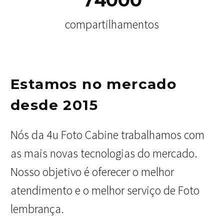
7
4
0
0
0
compartilhamentos
Estamos no mercado
desde 2015
Nós da 4u Foto Cabine trabalhamos com
as mais novas tecnologias do mercado.
Nosso objetivo é oferecer o melhor
atendimento e o melhor serviço de Foto
lembrança.