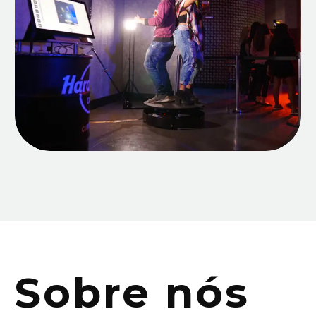
Sobre nós