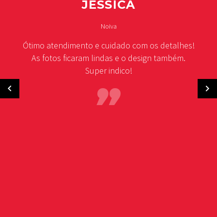
JÉSSICA
Noiva
Ótimo atendimento e cuidado com os detalhes!
As fotos ficaram lindas e o design também.
Super indico!