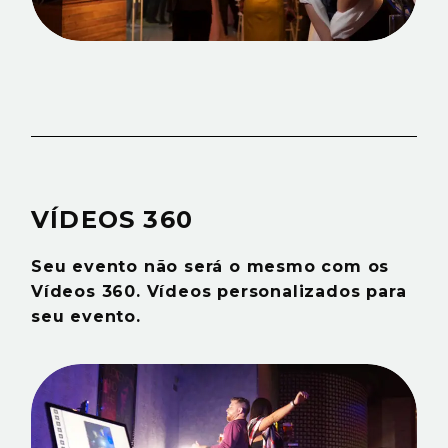
VÍDEOS 360
Seu evento não será o mesmo com os
Vídeos 360. Vídeos personalizados para
seu evento.