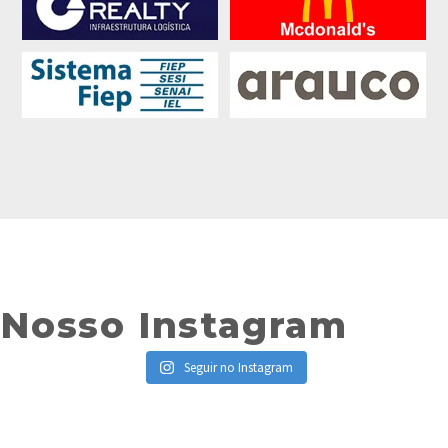
Nosso Instagram
Seguir no Instagram