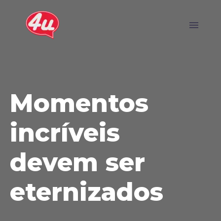
Momentos
incríveis
devem ser
eternizados