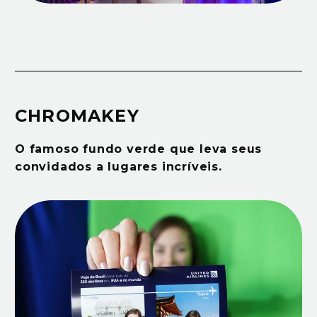
CHROMAKEY
O famoso fundo verde que leva seus
convidados a lugares incríveis.