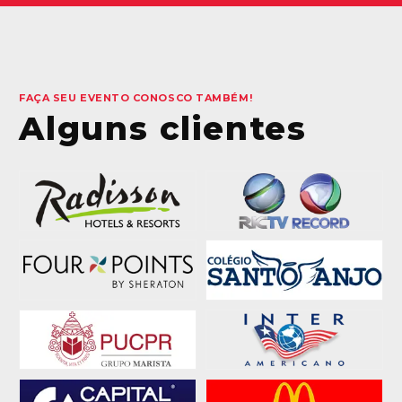
FAÇA SEU EVENTO CONOSCO TAMBÉM!
Alguns clientes