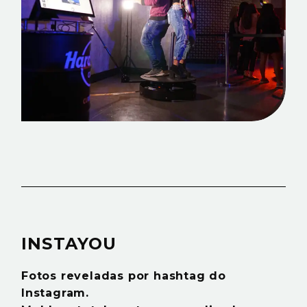
INSTAYOU
Fotos reveladas por hashtag do
Instagram.