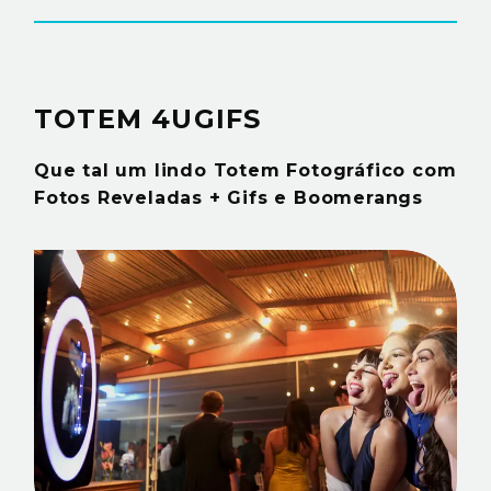
TOTEM 4UGIFS
Que tal um lindo Totem Fotográfico com
Fotos Reveladas +
Gifs e Boomerangs