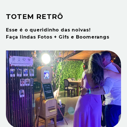
TOTEM RETRÔ
Esse é o queridinho das noivas!
Faça lindas
Fotos + Gifs e Boomerangs