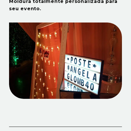
Moldura totalmente personalizada para
seu evento.