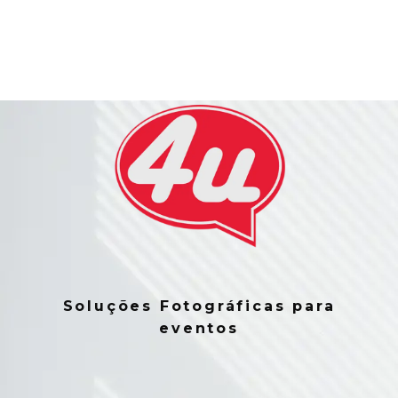
Soluções Fotográficas para
eventos